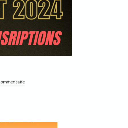
commentaire