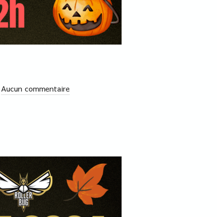
Aucun commentaire