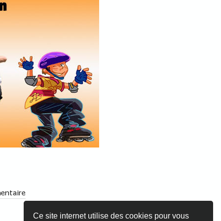
entaire
Ce site internet utilise des cookies pour vous