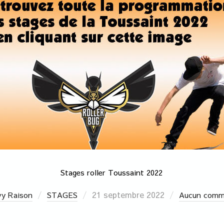
Stages roller Toussaint 2022
21 septembre 2022
vy Raison
STAGES
Aucun comm