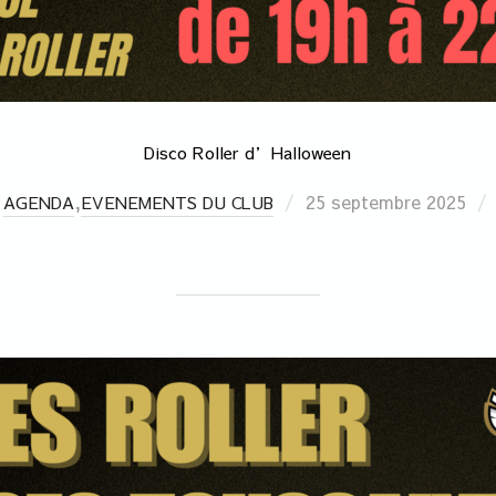
Disco Roller d’Halloween
,
25 septembre 2025
AGENDA
EVENEMENTS DU CLUB