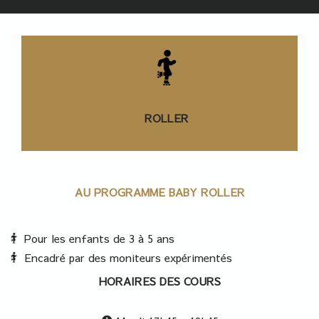
ROLLER
AU PROGRAMME BABY ROLLER
Pour les enfants de 3 à 5 ans
Encadré par des moniteurs expérimentés
HORAIRES DES COURS