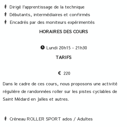
Dirigé l'apprentissage de la technique
Débutants, intermédiaires et confirmés
Encadrés par des moniteurs expérimentés
HORAIRES DES COURS
Lundi 20h15 - 21h30
TARIFS
220
Dans le cadre de ces cours, nous proposons une activité
régulière de randonnées roller sur les pistes cyclables de
Saint Médard en Jalles et autres.
Créneau ROLLER SPORT ados / Adultes