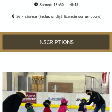
Samedi 13h30 - 14h45
5€ / séance (inclus si déjà licencié sur un cours)
INSCRIPTIONS