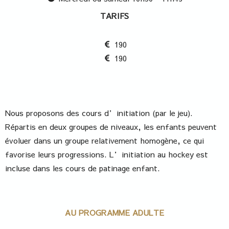
TARIFS
190
190
Nous proposons des cours d’initiation (par le jeu).
Répartis en deux groupes de niveaux, les enfants peuvent
évoluer dans un groupe relativement homogène, ce qui
favorise leurs progressions. L’initiation au hockey est
incluse dans les cours de patinage enfant.
AU PROGRAMME ADULTE