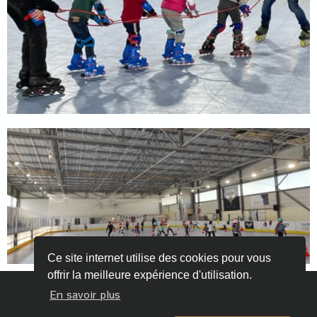
Ce site internet utilise des cookies pour vous
offrir la meilleure expérience d'utilisation.
En savoir plus