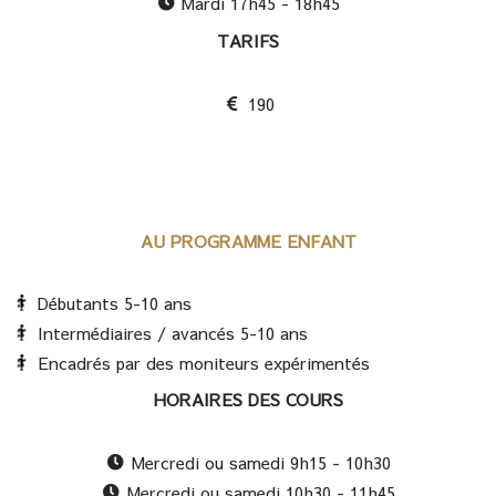
Mardi 17h45 - 18h45
TARIFS
190
AU PROGRAMME ENFANT
Débutants 5-10 ans
Intermédiaires / avancés 5-10 ans
Encadrés par des moniteurs expérimentés
HORAIRES DES COURS
Mercredi ou samedi 9h15 - 10h30
Mercredi ou samedi 10h30 - 11h45