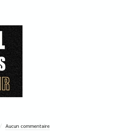
Aucun commentaire