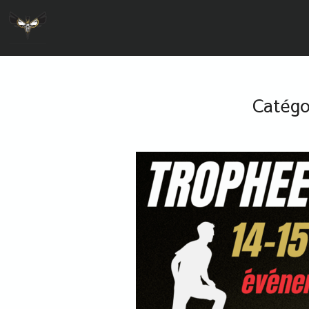
Catégo