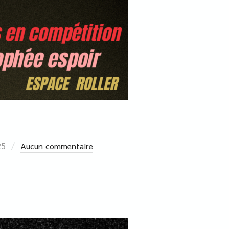
25
Aucun commentaire