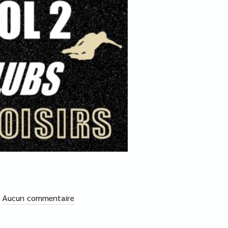
Aucun commentaire