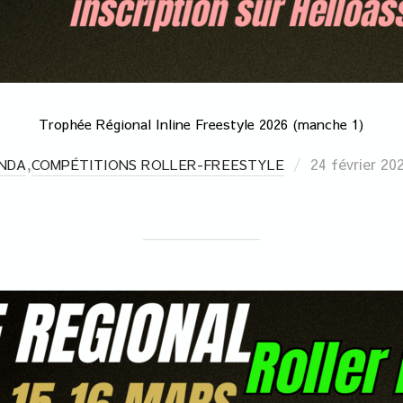
Trophée Régional Inline Freestyle 2026 (manche 1)
,
24 février 20
NDA
COMPÉTITIONS ROLLER-FREESTYLE