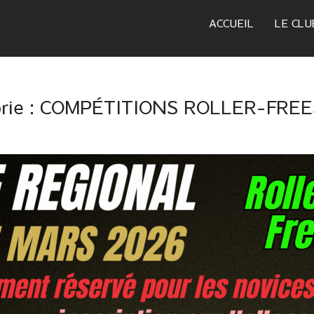
ACCUEIL
LE CLU
rie :
COMPÉTITIONS ROLLER-FRE