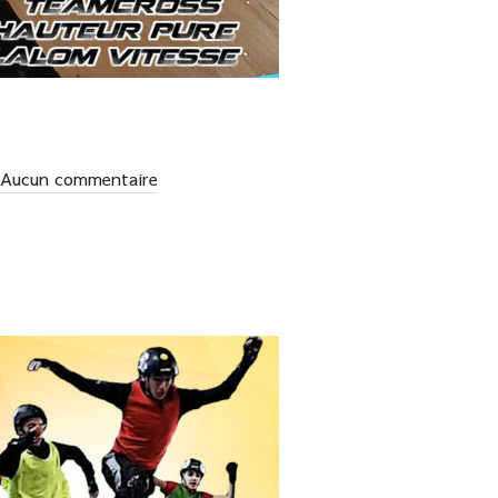
Aucun commentaire