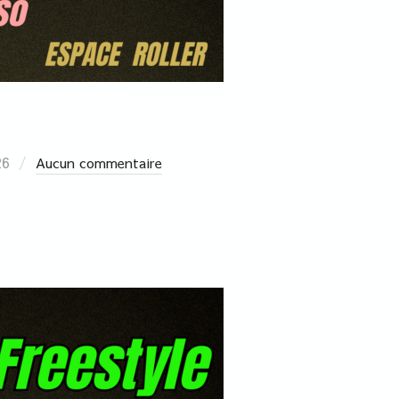
26
Aucun commentaire