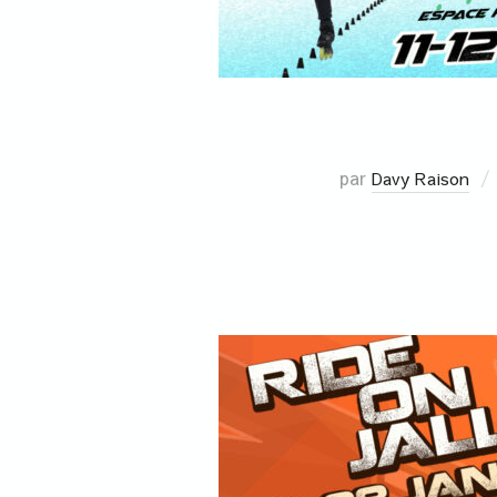
par
Davy Raison