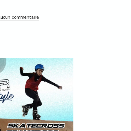
ucun commentaire