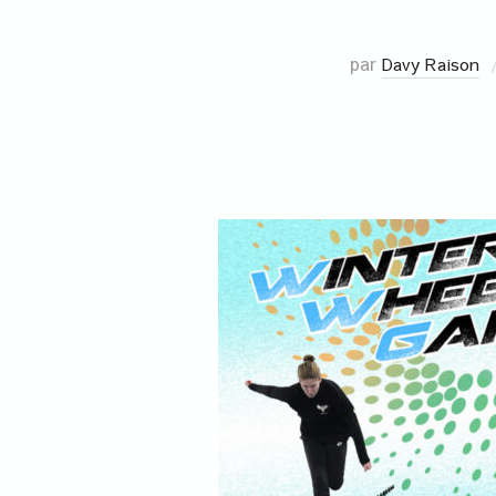
par
Davy Raison