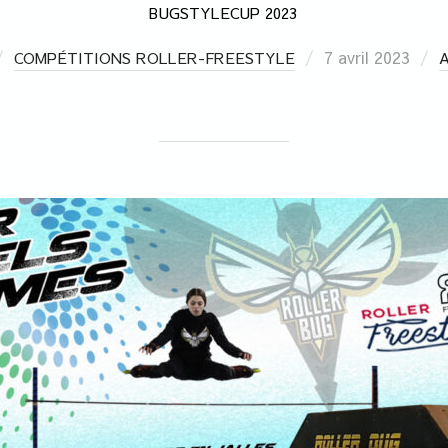
BUGSTYLECUP 2023
7 avril 2023
COMPÉTITIONS ROLLER-FREESTYLE
A