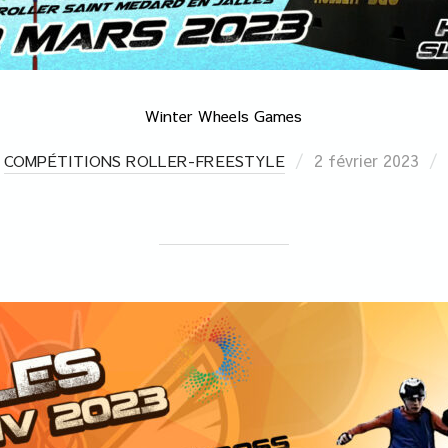
Winter Wheels Games
2 février 2023
COMPÉTITIONS ROLLER-FREESTYLE