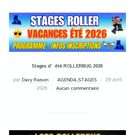
Stages d’été ROLLERBUG 2026
par
,
29 avril
Davy Raison
AGENDA
STAGES
2026
Aucun commentaire