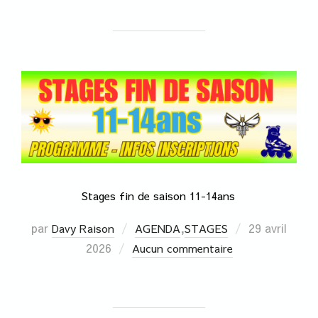
Stages fin de saison 11-14ans
par
,
29 avril
Davy Raison
AGENDA
STAGES
2026
Aucun commentaire