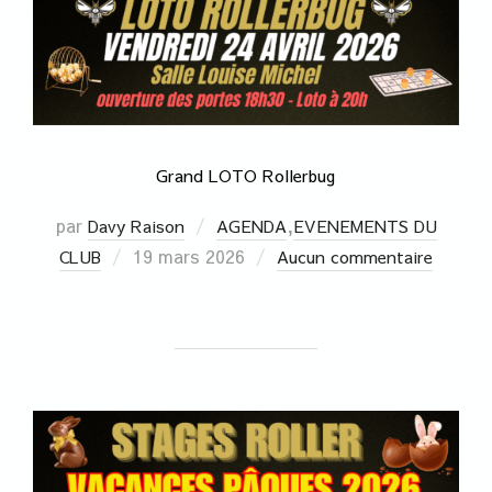
Grand LOTO Rollerbug
par
,
Davy Raison
AGENDA
EVENEMENTS DU
19 mars 2026
CLUB
Aucun commentaire