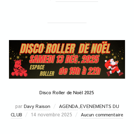
Disco Roller de Noël 2025
par
,
Davy Raison
AGENDA
EVENEMENTS DU
14 novembre 2025
CLUB
Aucun commentaire