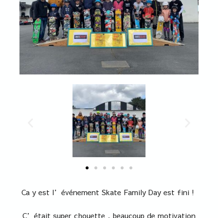
Ca y est l’événement Skate Family Day est fini !
C’était super chouette , beaucoup de motivation