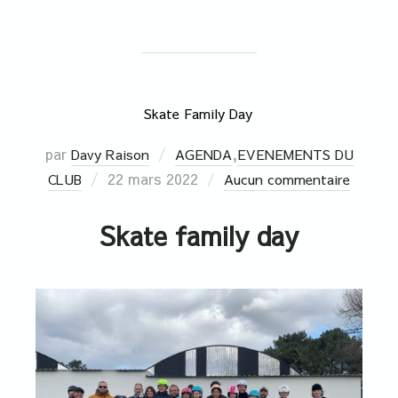
Skate Family Day
par
,
Davy Raison
AGENDA
EVENEMENTS DU
22 mars 2022
CLUB
Aucun commentaire
Skate family day