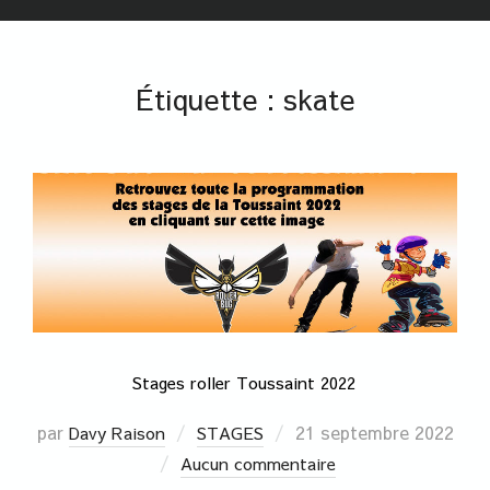
Étiquette :
skate
Stages roller Toussaint 2022
par
21 septembre 2022
Davy Raison
STAGES
Aucun commentaire