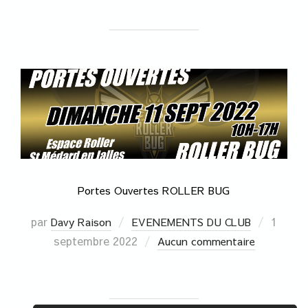
Portes Ouvertes ROLLER BUG
par
1
Davy Raison
EVENEMENTS DU CLUB
septembre 2022
Aucun commentaire