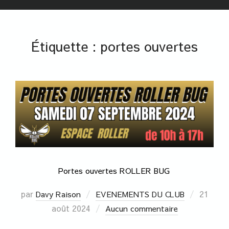
Étiquette :
portes ouvertes
Portes ouvertes ROLLER BUG
par
21
Davy Raison
EVENEMENTS DU CLUB
août 2024
Aucun commentaire