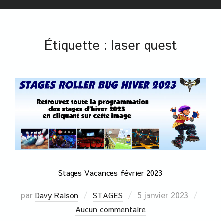
Étiquette :
laser quest
Stages Vacances février 2023
par
5 janvier 2023
Davy Raison
STAGES
Aucun commentaire