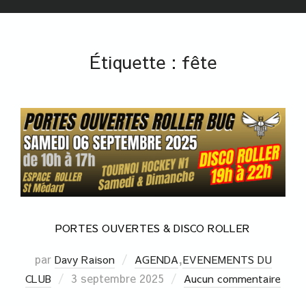
Étiquette :
fête
PORTES OUVERTES & DISCO ROLLER
par
,
Davy Raison
AGENDA
EVENEMENTS DU
3 septembre 2025
CLUB
Aucun commentaire