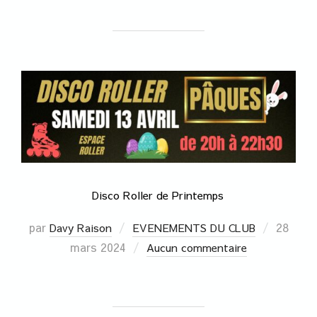
Disco Roller de Printemps
par
28
Davy Raison
EVENEMENTS DU CLUB
mars 2024
Aucun commentaire