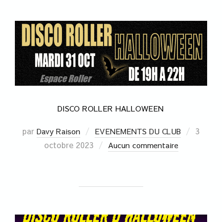
DISCO ROLLER HALLOWEEN
par
3
Davy Raison
EVENEMENTS DU CLUB
octobre 2023
Aucun commentaire