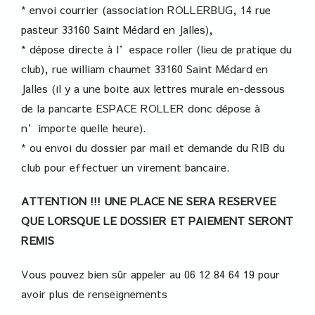
* envoi courrier (association ROLLERBUG, 14 rue
pasteur 33160 Saint Médard en Jalles),
* dépose directe à l’espace roller (lieu de pratique du
club), rue william chaumet 33160 Saint Médard en
Jalles (il y a une boite aux lettres murale en-dessous
de la pancarte ESPACE ROLLER donc dépose à
n’importe quelle heure).
* ou envoi du dossier par mail et demande du RIB du
club pour effectuer un virement bancaire.
ATTENTION !!! UNE PLACE NE SERA RESERVEE
QUE LORSQUE LE DOSSIER ET PAIEMENT SERONT
REMIS
Vous pouvez bien sûr appeler au 06 12 84 64 19 pour
avoir plus de renseignements