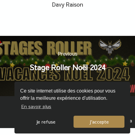
Davy Raison
Previous
Stage Roller Noël 2024
Ce site internet utilise des cookies pour vous
offrir la meilleure expérience d'utilisation.
En savoir plus
© 2026 Rollerbug - About Elisa
Je refuse
J'accepte