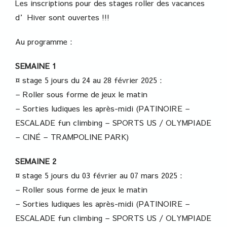
Les inscriptions pour des stages roller des vacances
d’Hiver sont ouvertes !!!
Au programme :
SEMAINE 1
¤ stage 5 jours du 24 au 28 février 2025 :
– Roller sous forme de jeux le matin
– Sorties ludiques les après-midi (PATINOIRE –
ESCALADE fun climbing – SPORTS US / OLYMPIADE
– CINÉ – TRAMPOLINE PARK)
SEMAINE 2
¤ stage 5 jours du 03 février au 07 mars 2025 :
– Roller sous forme de jeux le matin
– Sorties ludiques les après-midi (PATINOIRE –
ESCALADE fun climbing – SPORTS US / OLYMPIADE