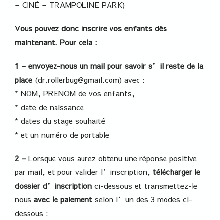
– CINÉ – TRAMPOLINE PARK)
Vous pouvez donc inscrire vos enfants dès
maintenant. Pour cela :
1
–
envoyez-nous un mail
pour savoir s’il reste de la
place
(dr.rollerbug@gmail.com) avec :
* NOM, PRENOM de vos enfants,
* date de naissance
* dates du stage souhaité
* et un numéro de portable
2 –
Lorsque vous aurez obtenu une réponse positive
par mail, et pour valider l’inscription,
télécharger le
dossier d’inscription
ci-dessous et transmettez-le
nous
avec le paiement
selon l’un des 3 modes ci-
dessous :