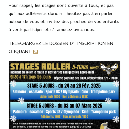
Pour rappel, les stages sont ouverts à tous, et pas
qu’aux adhérents donc n’hésitez pas à en parler
autour de vous et invitez des proches de vos enfants
à venir participer et s’amusez avec nous.
TELECHARGEZ LE DOSSIER D’INSCRIPTION EN
CLIQUANT
ICI