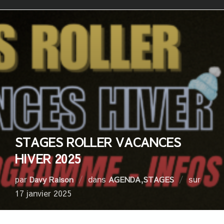
STAGES ROLLER VACANCES
HIVER 2025
par
dans
,
sur
Davy Raison
AGENDA
STAGES
17 janvier 2025