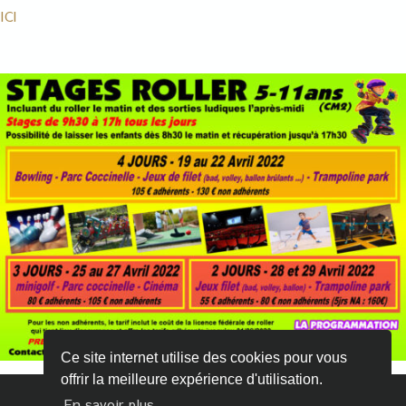
ICI
Ce site internet utilise des cookies pour vous
offrir la meilleure expérience d'utilisation.
En savoir plus