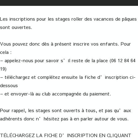
Les inscriptions pour les stages roller des vacances de pâques
sont ouvertes.
Vous pouvez donc dès à présent inscrire vos enfants. Pour
cela :
– appelez-nous pour savoir s’il reste de la place (06 12 84 64
19)
– téléchargez et complétez ensuite la fiche d’inscription ci-
dessous
– et envoyer-là au club accompagnée du paiement.
Pour rappel, les stages sont ouverts à tous, et pas qu’aux
adhérents donc n’hésitez pas à en parler autour de vous.
TÉLÉCHARGEZ LA FICHE D’INSCRIPTION EN CLIQUANT